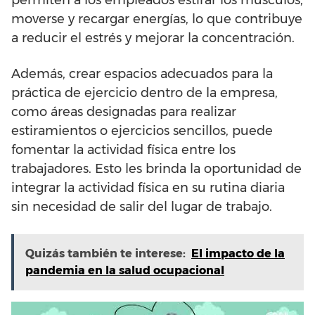
permiten a los empleados estirar los músculos,
moverse y recargar energías, lo que contribuye
a reducir el estrés y mejorar la concentración.
Además, crear espacios adecuados para la
práctica de ejercicio dentro de la empresa,
como áreas designadas para realizar
estiramientos o ejercicios sencillos, puede
fomentar la actividad física entre los
trabajadores. Esto les brinda la oportunidad de
integrar la actividad física en su rutina diaria
sin necesidad de salir del lugar de trabajo.
Quizás también te interese:
El impacto de la
pandemia en la salud ocupacional