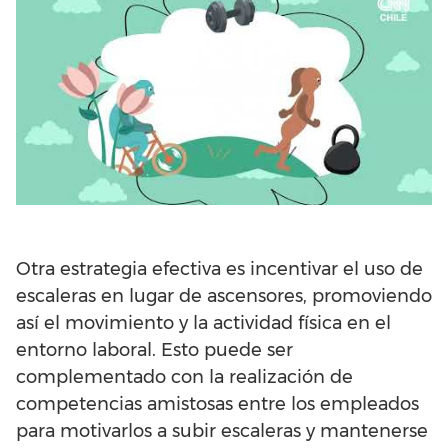
Otra estrategia efectiva es incentivar el uso de
escaleras en lugar de ascensores, promoviendo
así el movimiento y la actividad física en el
entorno laboral. Esto puede ser
complementado con la realización de
competencias amistosas entre los empleados
para motivarlos a subir escaleras y mantenerse