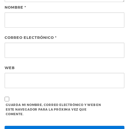
NOMBRE
*
CORREO ELECTRÓNICO
*
WEB
GUARDA MI NOMBRE, CORREO ELECTRÓNICO Y WEB EN
ESTE NAVEGADOR PARA LA PRÓXIMA VEZ QUE
COMENTE.