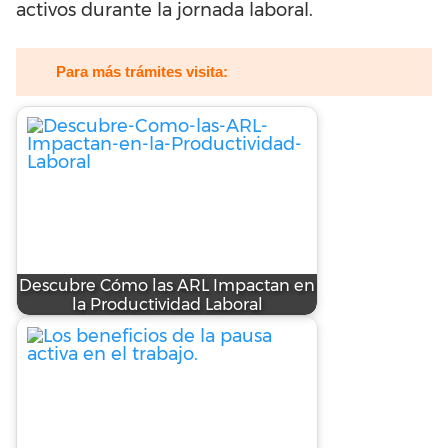
activos durante la jornada laboral.
Para más trámites visita:
Descubre Cómo las ARL Impactan en
la Productividad Laboral