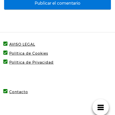
AVISO LEGAL
Política de Cookies
Política de Privacidad
Contacto