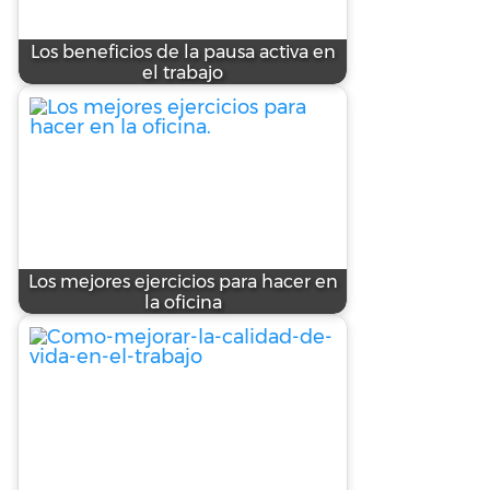
Los beneficios de la pausa activa en
el trabajo
Los mejores ejercicios para hacer en
la oficina