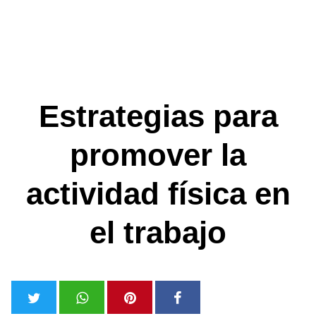
Estrategias para
promover la
actividad física en
el trabajo