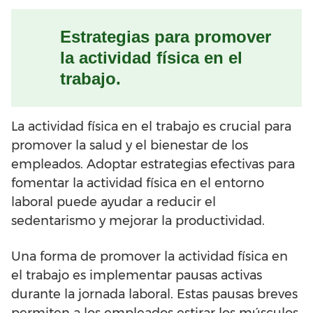
Estrategias para promover
la actividad física en el
trabajo.
La actividad física en el trabajo es crucial para
promover la salud y el bienestar de los
empleados. Adoptar estrategias efectivas para
fomentar la actividad física en el entorno
laboral puede ayudar a reducir el
sedentarismo y mejorar la productividad.
Una forma de promover la actividad física en
el trabajo es implementar pausas activas
durante la jornada laboral. Estas pausas breves