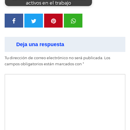
activos en el trabajo
Deja una respuesta
Tu dirección de correo electrónico no será publicada.
Los
campos obligatorios están marcados con
*