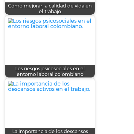
Cómo mejorar la calidad de vida en
el trabajo
Los riesgos psicosociales en el
entorno laboral colombiano
La importancia de los descansos