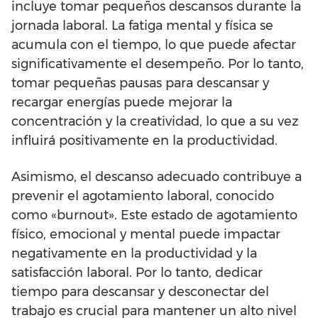
incluye tomar pequeños descansos durante la
jornada laboral. La fatiga mental y física se
acumula con el tiempo, lo que puede afectar
significativamente el desempeño. Por lo tanto,
tomar pequeñas pausas para descansar y
recargar energías puede mejorar la
concentración y la creatividad, lo que a su vez
influirá positivamente en la productividad.
Asimismo, el descanso adecuado contribuye a
prevenir el agotamiento laboral, conocido
como «burnout». Este estado de agotamiento
físico, emocional y mental puede impactar
negativamente en la productividad y la
satisfacción laboral. Por lo tanto, dedicar
tiempo para descansar y desconectar del
trabajo es crucial para mantener un alto nivel