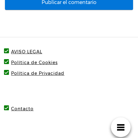
AVISO LEGAL
Política de Cookies
Política de Privacidad
Contacto