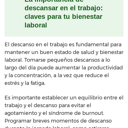
descansar en el trabajo:
claves para tu bienestar
laboral
El descanso en el trabajo es fundamental para
mantener un buen estado de salud y bienestar
laboral. Tomarse pequeños descansos a lo
largo del día puede aumentar la productividad
y la concentración, a la vez que reduce el
estrés y la fatiga.
Es importante establecer un equilibrio entre el
trabajo y el descanso para evitar el
agotamiento y el síndrome de burnout.
Programar breves momentos de descanso