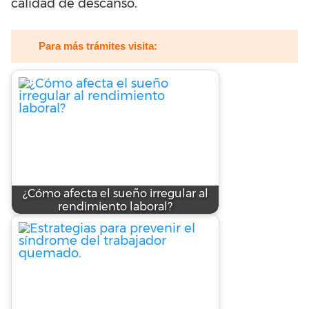
calidad de descanso.
Para más trámites visita:
¿Cómo afecta el sueño irregular al
rendimiento laboral?