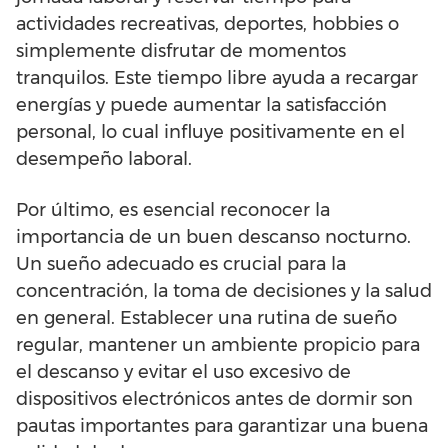
actividades recreativas, deportes, hobbies o
simplemente disfrutar de momentos
tranquilos. Este tiempo libre ayuda a recargar
energías y puede aumentar la satisfacción
personal, lo cual influye positivamente en el
desempeño laboral.
Por último, es esencial reconocer la
importancia de un buen descanso nocturno.
Un sueño adecuado es crucial para la
concentración, la toma de decisiones y la salud
en general. Establecer una rutina de sueño
regular, mantener un ambiente propicio para
el descanso y evitar el uso excesivo de
dispositivos electrónicos antes de dormir son
pautas importantes para garantizar una buena