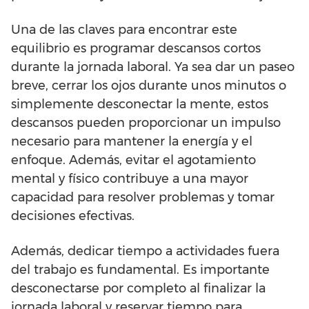
Una de las claves para encontrar este
equilibrio es programar descansos cortos
durante la jornada laboral. Ya sea dar un paseo
breve, cerrar los ojos durante unos minutos o
simplemente desconectar la mente, estos
descansos pueden proporcionar un impulso
necesario para mantener la energía y el
enfoque. Además, evitar el agotamiento
mental y físico contribuye a una mayor
capacidad para resolver problemas y tomar
decisiones efectivas.
Además, dedicar tiempo a actividades fuera
del trabajo es fundamental. Es importante
desconectarse por completo al finalizar la
jornada laboral y reservar tiempo para