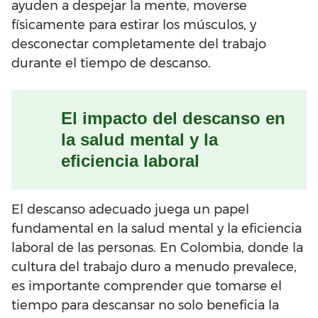
ayuden a despejar la mente, moverse
físicamente para estirar los músculos, y
desconectar completamente del trabajo
durante el tiempo de descanso.
El impacto del descanso en
la salud mental y la
eficiencia laboral
El descanso adecuado juega un papel
fundamental en la salud mental y la eficiencia
laboral de las personas. En Colombia, donde la
cultura del trabajo duro a menudo prevalece,
es importante comprender que tomarse el
tiempo para descansar no solo beneficia la