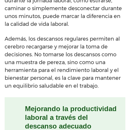
durante la jornada laboral, como estirarse,
caminar o simplemente desconectar durante
unos minutos, puede marcar la diferencia en
la calidad de vida laboral.
Además, los descansos regulares permiten al
cerebro recargarse y mejorar la toma de
decisiones. No tomarse los descansos como
una muestra de pereza, sino como una
herramienta para el rendimiento laboral y el
bienestar personal, es la clave para mantener
un equilibrio saludable en el trabajo.
Mejorando la productividad
laboral a través del
descanso adecuado