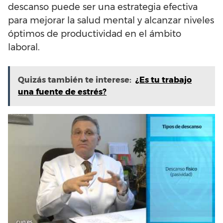
descanso puede ser una estrategia efectiva
para mejorar la salud mental y alcanzar niveles
óptimos de productividad en el ámbito
laboral.
Quizás también te interese:
¿Es tu trabajo
una fuente de estrés?