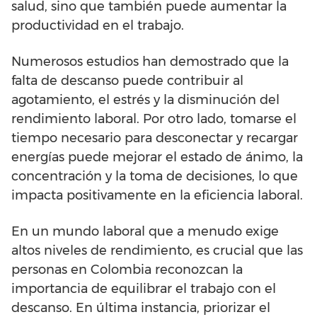
salud, sino que también puede aumentar la
productividad en el trabajo.
Numerosos estudios han demostrado que la
falta de descanso puede contribuir al
agotamiento, el estrés y la disminución del
rendimiento laboral. Por otro lado, tomarse el
tiempo necesario para desconectar y recargar
energías puede mejorar el estado de ánimo, la
concentración y la toma de decisiones, lo que
impacta positivamente en la eficiencia laboral.
En un mundo laboral que a menudo exige
altos niveles de rendimiento, es crucial que las
personas en Colombia reconozcan la
importancia de equilibrar el trabajo con el
descanso. En última instancia, priorizar el