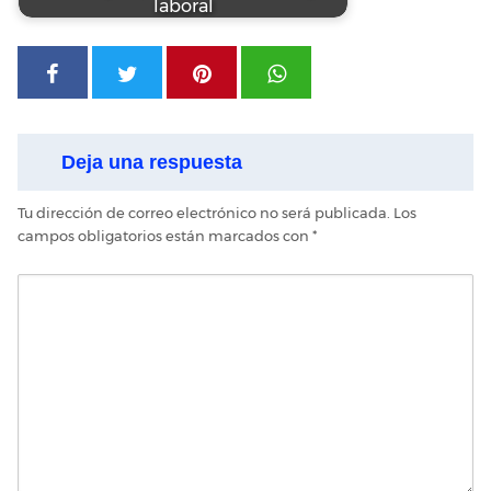
laboral
Deja una respuesta
Tu dirección de correo electrónico no será publicada.
Los
campos obligatorios están marcados con
*