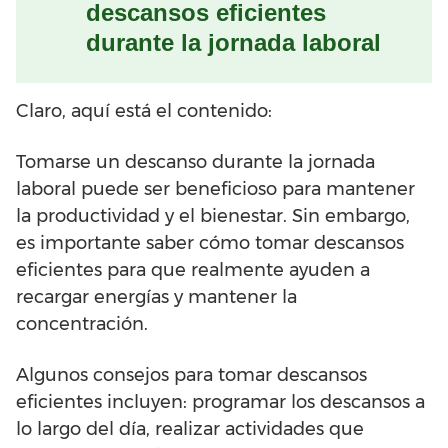
descansos eficientes
durante la jornada laboral
Claro, aquí está el contenido:
Tomarse un descanso durante la jornada
laboral puede ser beneficioso para mantener
la productividad y el bienestar. Sin embargo,
es importante saber cómo tomar descansos
eficientes para que realmente ayuden a
recargar energías y mantener la
concentración.
Algunos consejos para tomar descansos
eficientes incluyen: programar los descansos a
lo largo del día, realizar actividades que