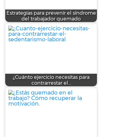
Estrategias para prevenir el síndrome
del trabajador quemado
¿Cuánto ejercicio necesitas para
contrarrestar el…