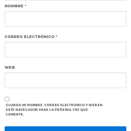
NOMBRE
*
CORREO ELECTRÓNICO
*
WEB
GUARDA MI NOMBRE, CORREO ELECTRÓNICO Y WEB EN
ESTE NAVEGADOR PARA LA PRÓXIMA VEZ QUE
COMENTE.