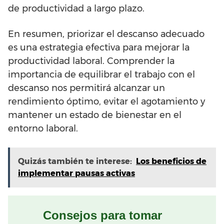
de productividad a largo plazo.
En resumen, priorizar el descanso adecuado
es una estrategia efectiva para mejorar la
productividad laboral. Comprender la
importancia de equilibrar el trabajo con el
descanso nos permitirá alcanzar un
rendimiento óptimo, evitar el agotamiento y
mantener un estado de bienestar en el
entorno laboral.
Quizás también te interese:
Los beneficios de
implementar pausas activas
Consejos para tomar