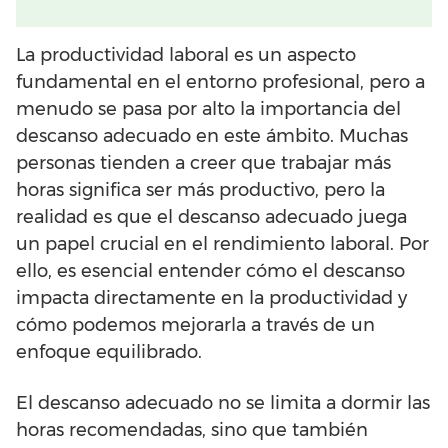
La productividad laboral es un aspecto
fundamental en el entorno profesional, pero a
menudo se pasa por alto la importancia del
descanso adecuado en este ámbito. Muchas
personas tienden a creer que trabajar más
horas significa ser más productivo, pero la
realidad es que el descanso adecuado juega
un papel crucial en el rendimiento laboral. Por
ello, es esencial entender cómo el descanso
impacta directamente en la productividad y
cómo podemos mejorarla a través de un
enfoque equilibrado.
El descanso adecuado no se limita a dormir las
horas recomendadas, sino que también