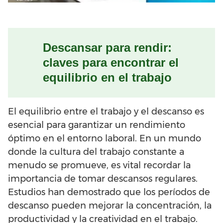
Descansar para rendir:
claves para encontrar el
equilibrio en el trabajo
El equilibrio entre el trabajo y el descanso es
esencial para garantizar un rendimiento
óptimo en el entorno laboral. En un mundo
donde la cultura del trabajo constante a
menudo se promueve, es vital recordar la
importancia de tomar descansos regulares.
Estudios han demostrado que los períodos de
descanso pueden mejorar la concentración, la
productividad y la creatividad en el trabajo.