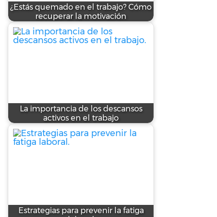
¿Estás quemado en el trabajo? Cómo
recuperar la motivación
La importancia de los descansos
activos en el trabajo
Estrategias para prevenir la fatiga