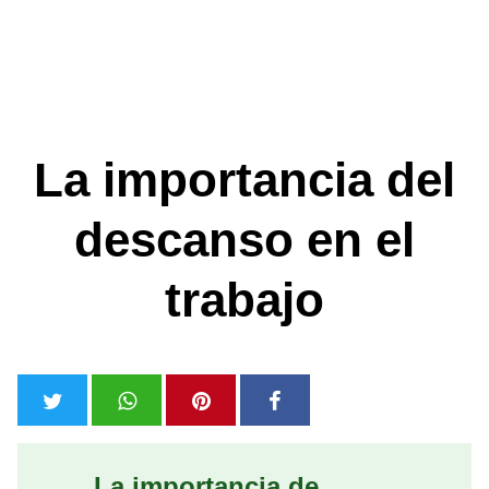
La importancia del
descanso en el
trabajo
La importancia de