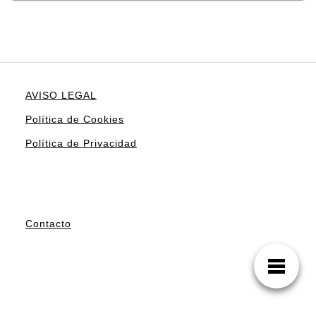
AVISO LEGAL
Política de Cookies
Política de Privacidad
Contacto