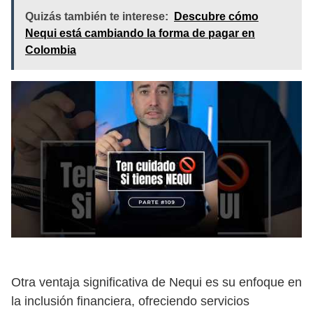
Quizás también te interese:
Descubre cómo
Nequi está cambiando la forma de pagar en
Colombia
Otra ventaja significativa de Nequi es su enfoque en
la inclusión financiera, ofreciendo servicios