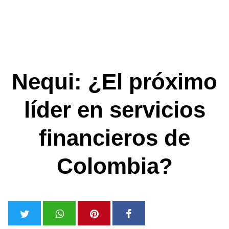
Nequi: ¿El próximo
líder en servicios
financieros de
Colombia?