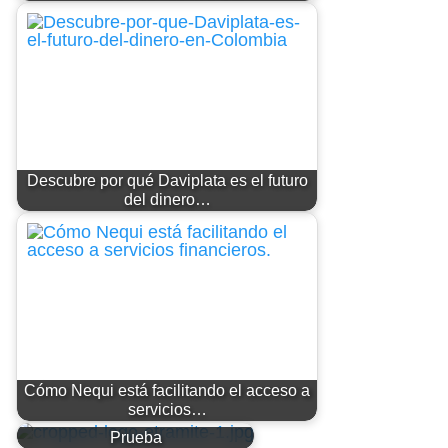
Descubre por qué Daviplata es el futuro
del dinero…
Cómo Nequi está facilitando el acceso a
servicios…
Prueba