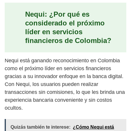
Nequi: ¿Por qué es
considerado el próximo
líder en servicios
financieros de Colombia?
Nequi está ganando reconocimiento en Colombia
como el próximo líder en servicios financieros
gracias a su innovador enfoque en la banca digital.
Con Nequi, los usuarios pueden realizar
transacciones sin comisiones, lo que les brinda una
experiencia bancaria conveniente y sin costos
ocultos.
Quizás también te interese:
¿Cómo Nequi está