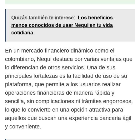
Quizás también te interese:
Los beneficios
menos conocidos de usar Nequi en tu vida
cotidiana
En un mercado financiero dinámico como el
colombiano, Nequi destaca por varias ventajas que
lo diferencian de otros servicios. Una de sus
principales fortalezas es la facilidad de uso de su
plataforma, que permite a los usuarios realizar
operaciones financieras de manera rápida y
sencilla, sin complicaciones ni trámites engorrosos,
lo que lo convierte en una opción atractiva para
aquellos que buscan una experiencia bancaria ágil
y conveniente.