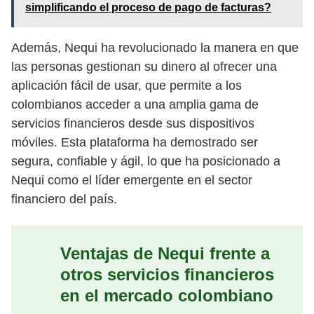
simplificando el proceso de pago de facturas?
Además, Nequi ha revolucionado la manera en que
las personas gestionan su dinero al ofrecer una
aplicación fácil de usar, que permite a los
colombianos acceder a una amplia gama de
servicios financieros desde sus dispositivos
móviles. Esta plataforma ha demostrado ser
segura, confiable y ágil, lo que ha posicionado a
Nequi como el líder emergente en el sector
financiero del país.
Ventajas de Nequi frente a
otros servicios financieros
en el mercado colombiano