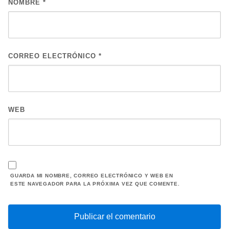
NOMBRE
*
CORREO ELECTRÓNICO
*
WEB
GUARDA MI NOMBRE, CORREO ELECTRÓNICO Y WEB EN
ESTE NAVEGADOR PARA LA PRÓXIMA VEZ QUE COMENTE.