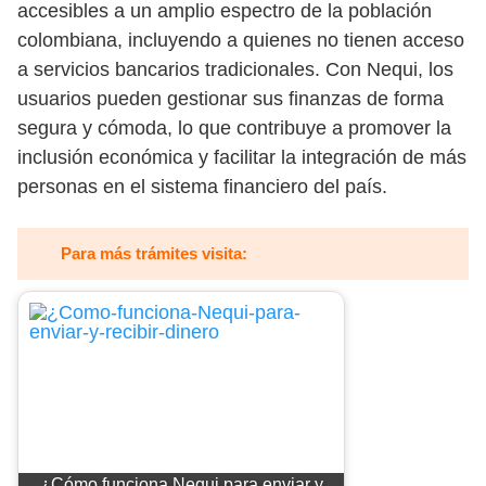
accesibles a un amplio espectro de la población
colombiana, incluyendo a quienes no tienen acceso
a servicios bancarios tradicionales. Con Nequi, los
usuarios pueden gestionar sus finanzas de forma
segura y cómoda, lo que contribuye a promover la
inclusión económica y facilitar la integración de más
personas en el sistema financiero del país.
Para más trámites visita:
¿Cómo funciona Nequi para enviar y