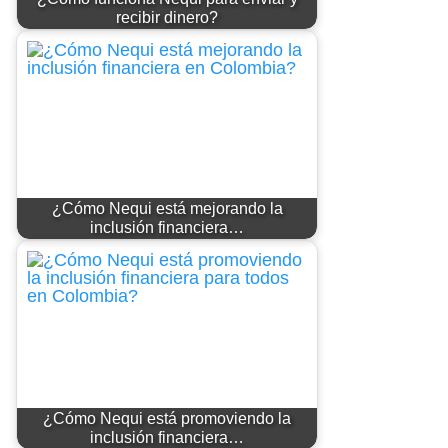
recibir dinero?
¿Cómo Nequi está mejorando la
inclusión financiera…
¿Cómo Nequi está promoviendo la
inclusión financiera…