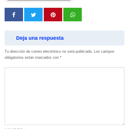
Deja una respuesta
Tu dirección de correo electrónico no será publicada.
Los campos
obligatorios están marcados con
*