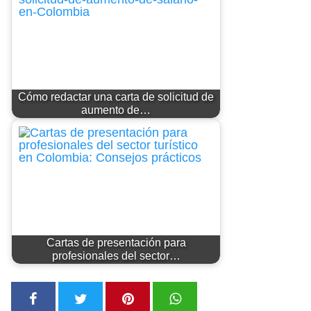
Cómo redactar una carta de solicitud de
aumento de…
Cartas de presentación para
profesionales del sector…