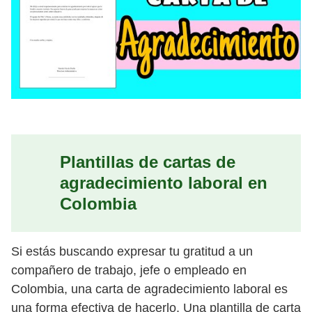
Plantillas de cartas de
agradecimiento laboral en
Colombia
Si estás buscando expresar tu gratitud a un
compañero de trabajo, jefe o empleado en
Colombia, una carta de agradecimiento laboral es
una forma efectiva de hacerlo. Una plantilla de carta