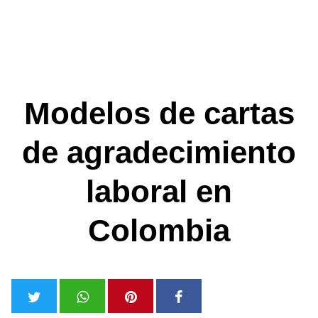
Modelos de cartas
de agradecimiento
laboral en
Colombia