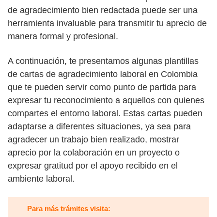
de agradecimiento bien redactada puede ser una
herramienta invaluable para transmitir tu aprecio de
manera formal y profesional.
A continuación, te presentamos algunas plantillas
de cartas de agradecimiento laboral en Colombia
que te pueden servir como punto de partida para
expresar tu reconocimiento a aquellos con quienes
compartes el entorno laboral. Estas cartas pueden
adaptarse a diferentes situaciones, ya sea para
agradecer un trabajo bien realizado, mostrar
aprecio por la colaboración en un proyecto o
expresar gratitud por el apoyo recibido en el
ambiente laboral.
Para más trámites visita: