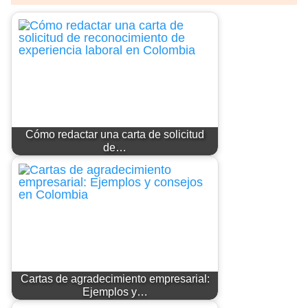
Cómo redactar una carta de solicitud
de…
Cartas de agradecimiento empresarial:
Ejemplos y…