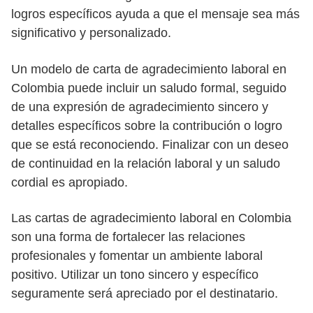
logros específicos ayuda a que el mensaje sea más
significativo y personalizado.
Un modelo de carta de agradecimiento laboral en
Colombia puede incluir un saludo formal, seguido
de una expresión de agradecimiento sincero y
detalles específicos sobre la contribución o logro
que se está reconociendo. Finalizar con un deseo
de continuidad en la relación laboral y un saludo
cordial es apropiado.
Las cartas de agradecimiento laboral en Colombia
son una forma de fortalecer las relaciones
profesionales y fomentar un ambiente laboral
positivo. Utilizar un tono sincero y específico
seguramente será apreciado por el destinatario.