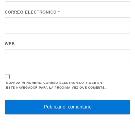
CORREO ELECTRÓNICO
*
WEB
GUARDA MI NOMBRE, CORREO ELECTRÓNICO Y WEB EN
ESTE NAVEGADOR PARA LA PRÓXIMA VEZ QUE COMENTE.