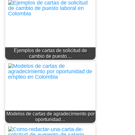
Ejemplos de cartas de solicitud de
cambio de puesto…
Modelos de cartas de agradecimiento por
oportunidad…