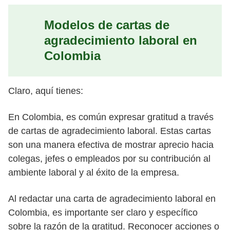
Modelos de cartas de
agradecimiento laboral en
Colombia
Claro, aquí tienes:
En Colombia, es común expresar gratitud a través
de cartas de agradecimiento laboral. Estas cartas
son una manera efectiva de mostrar aprecio hacia
colegas, jefes o empleados por su contribución al
ambiente laboral y al éxito de la empresa.
Al redactar una carta de agradecimiento laboral en
Colombia, es importante ser claro y específico
sobre la razón de la gratitud. Reconocer acciones o