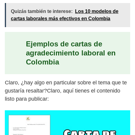
Quizás también te interese:
Los 10 modelos de
cartas laborales más efectivos en Colombia
Ejemplos de cartas de
agradecimiento laboral en
Colombia
Claro, ¿hay algo en particular sobre el tema que te
gustaría resaltar?Claro, aquí tienes el contenido
listo para publicar: