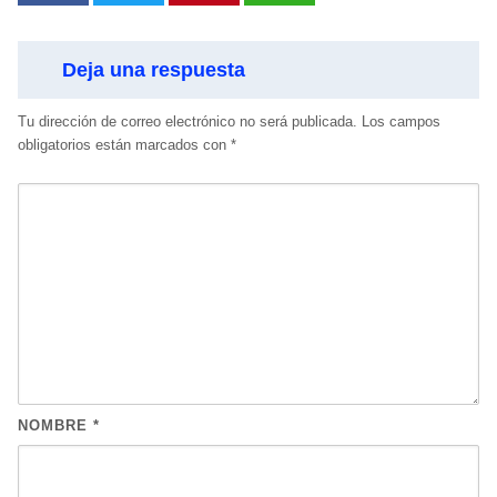
Deja una respuesta
Tu dirección de correo electrónico no será publicada.
Los campos
obligatorios están marcados con
*
NOMBRE
*