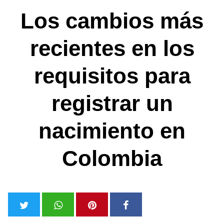
Los cambios más
recientes en los
requisitos para
registrar un
nacimiento en
Colombia