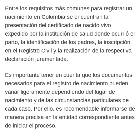
Entre los requisitos más comunes para registrar un
nacimiento en Colombia se encuentran la
presentación del certificado de nacido vivo
expedido por la institución de salud donde ocurrió el
parto, la identificación de los padres, la inscripción
en el Registro Civil y la realización de la respectiva
declaración juramentada.
Es importante tener en cuenta que los documentos
necesarios para el registro de nacimiento pueden
variar ligeramente dependiendo del lugar de
nacimiento y de las circunstancias particulares de
cada caso. Por ello, es recomendable informarse de
manera precisa en la entidad correspondiente antes
de iniciar el proceso.