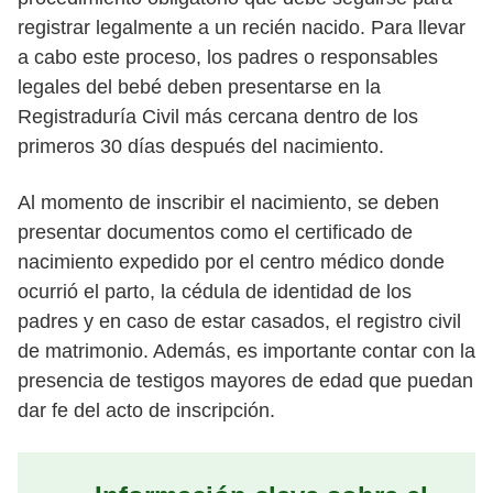
registrar legalmente a un recién nacido. Para llevar
a cabo este proceso, los padres o responsables
legales del bebé deben presentarse en la
Registraduría Civil más cercana dentro de los
primeros 30 días después del nacimiento.
Al momento de inscribir el nacimiento, se deben
presentar documentos como el certificado de
nacimiento expedido por el centro médico donde
ocurrió el parto, la cédula de identidad de los
padres y en caso de estar casados, el registro civil
de matrimonio. Además, es importante contar con la
presencia de testigos mayores de edad que puedan
dar fe del acto de inscripción.