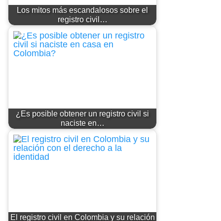
Los mitos más escandalosos sobre el
registro civil…
¿Es posible obtener un registro civil si
naciste en…
El registro civil en Colombia y su relación