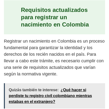
Requisitos actualizados
para registrar un
nacimiento en Colombia
Registrar un nacimiento en Colombia es un proceso
fundamental para garantizar la identidad y los
derechos de los recién nacidos en el país. Para
llevar a cabo este trámite, es necesario cumplir con
una serie de requisitos actualizados que varían
según la normativa vigente.
Quizás también te interese:
¿Qué hacer si
perdiste tu registro civil colombiano mientras
estabas en el extranjero?