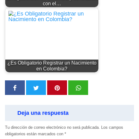
con el…
¿Es Obligatorio Registrar un Nacimiento
en Colombia?
Deja una respuesta
Tu dirección de correo electrónico no será publicada.
Los campos
obligatorios están marcados con
*