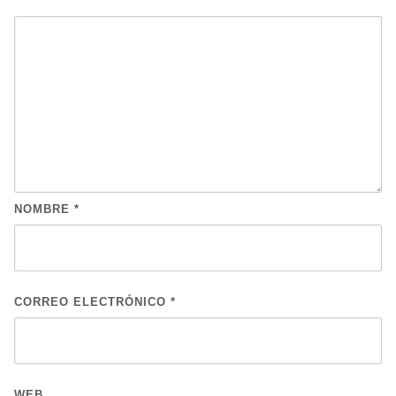
NOMBRE
*
CORREO ELECTRÓNICO
*
WEB