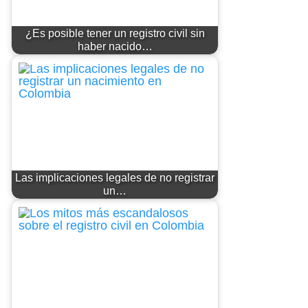
¿Es posible tener un registro civil sin
haber nacido…
Las implicaciones legales de no registrar
un…