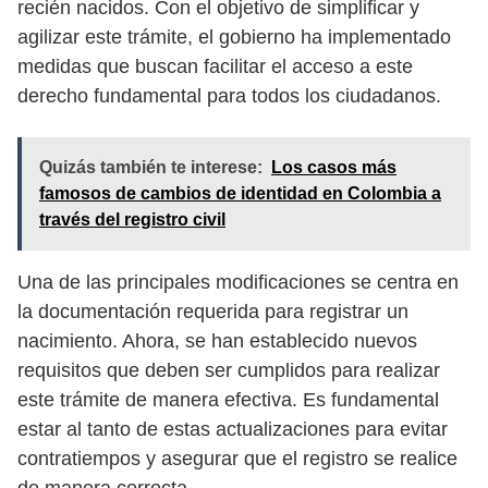
recién nacidos. Con el objetivo de simplificar y
agilizar este trámite, el gobierno ha implementado
medidas que buscan facilitar el acceso a este
derecho fundamental para todos los ciudadanos.
Quizás también te interese:
Los casos más
famosos de cambios de identidad en Colombia a
través del registro civil
Una de las principales modificaciones se centra en
la documentación requerida para registrar un
nacimiento. Ahora, se han establecido nuevos
requisitos que deben ser cumplidos para realizar
este trámite de manera efectiva. Es fundamental
estar al tanto de estas actualizaciones para evitar
contratiempos y asegurar que el registro se realice
de manera correcta.