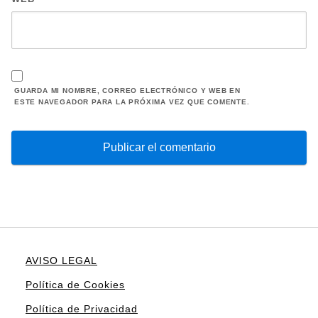
GUARDA MI NOMBRE, CORREO ELECTRÓNICO Y WEB EN
ESTE NAVEGADOR PARA LA PRÓXIMA VEZ QUE COMENTE.
AVISO LEGAL
Política de Cookies
Política de Privacidad