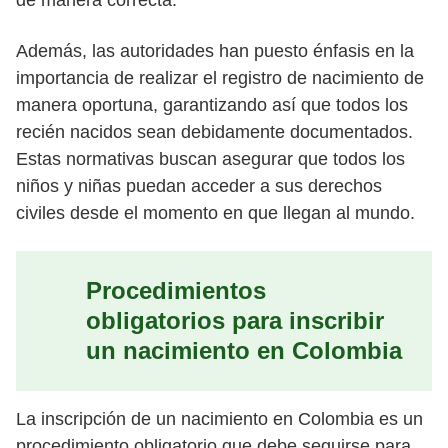
Además, las autoridades han puesto énfasis en la
importancia de realizar el registro de nacimiento de
manera oportuna, garantizando así que todos los
recién nacidos sean debidamente documentados.
Estas normativas buscan asegurar que todos los
niños y niñas puedan acceder a sus derechos
civiles desde el momento en que llegan al mundo.
Procedimientos
obligatorios para inscribir
un nacimiento en Colombia
La inscripción de un nacimiento en Colombia es un
procedimiento obligatorio que debe seguirse para