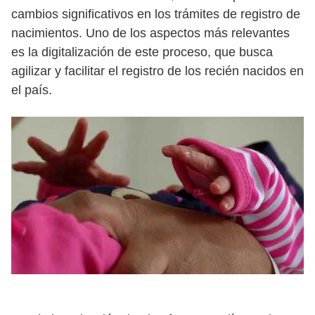
cambios significativos en los trámites de registro de
nacimientos. Uno de los aspectos más relevantes
es la digitalización de este proceso, que busca
agilizar y facilitar el registro de los recién nacidos en
el país.