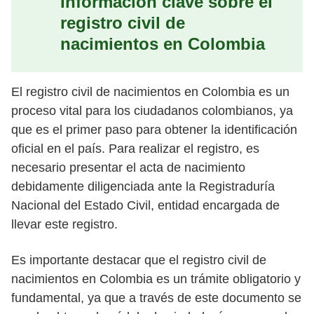
Información clave sobre el
registro civil de
nacimientos en Colombia
El registro civil de nacimientos en Colombia es un
proceso vital para los ciudadanos colombianos, ya
que es el primer paso para obtener la identificación
oficial en el país. Para realizar el registro, es
necesario presentar el acta de nacimiento
debidamente diligenciada ante la Registraduría
Nacional del Estado Civil, entidad encargada de
llevar este registro.
Es importante destacar que el registro civil de
nacimientos en Colombia es un trámite obligatorio y
fundamental, ya que a través de este documento se