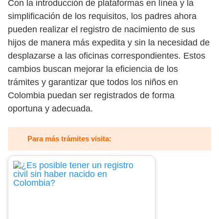
Con la introducción de plataformas en línea y la
simplificación de los requisitos, los padres ahora
pueden realizar el registro de nacimiento de sus
hijos de manera más expedita y sin la necesidad de
desplazarse a las oficinas correspondientes. Estos
cambios buscan mejorar la eficiencia de los
trámites y garantizar que todos los niños en
Colombia puedan ser registrados de forma
oportuna y adecuada.
Para más trámites visita: