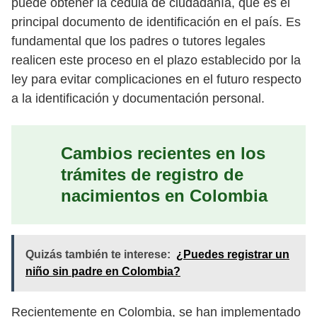
puede obtener la cédula de ciudadanía, que es el
principal documento de identificación en el país. Es
fundamental que los padres o tutores legales
realicen este proceso en el plazo establecido por la
ley para evitar complicaciones en el futuro respecto
a la identificación y documentación personal.
Cambios recientes en los
trámites de registro de
nacimientos en Colombia
Quizás también te interese:
¿Puedes registrar un
niño sin padre en Colombia?
Recientemente en Colombia, se han implementado