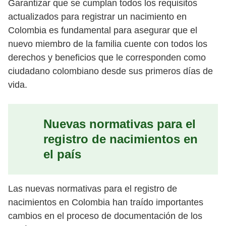
Garantizar que se cumplan todos los requisitos
actualizados para registrar un nacimiento en
Colombia es fundamental para asegurar que el
nuevo miembro de la familia cuente con todos los
derechos y beneficios que le corresponden como
ciudadano colombiano desde sus primeros días de
vida.
Nuevas normativas para el
registro de nacimientos en
el país
Las nuevas normativas para el registro de
nacimientos en Colombia han traído importantes
cambios en el proceso de documentación de los