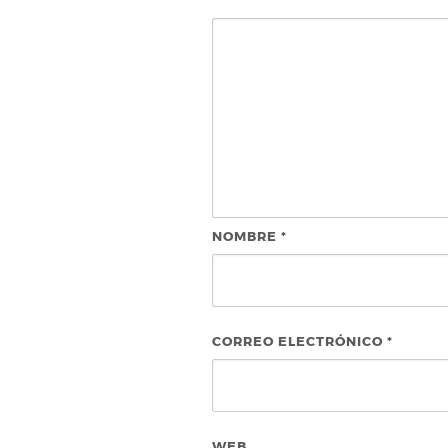
NOMBRE
*
CORREO ELECTRÓNICO
*
WEB