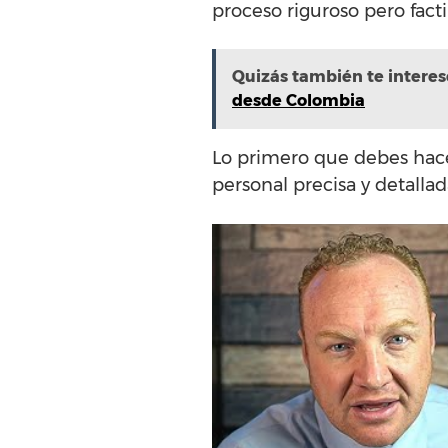
proceso riguroso pero facti
Quizás también te interes
desde Colombia
Lo primero que debes hace
personal precisa y detallad