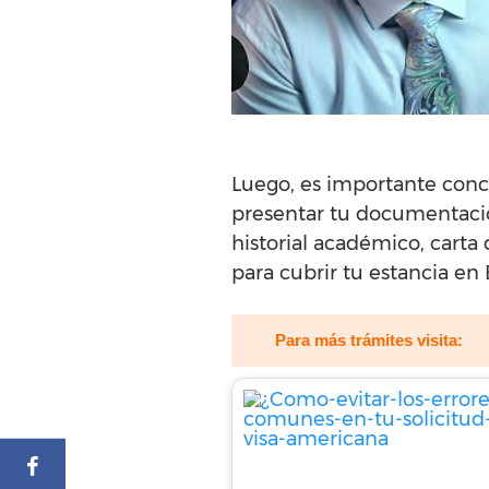
Luego, es importante conc
presentar tu documentació
historial académico, carta
para cubrir tu estancia en
Para más trámites visita: