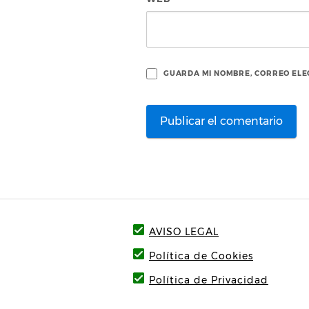
GUARDA MI NOMBRE, CORREO ELE
AVISO LEGAL
Política de Cookies
Política de Privacidad