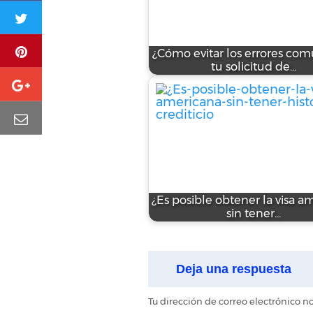
¿Cómo evitar los errores co
tu solicitud de…
¿Es posible obtener la visa a
sin tener…
Deja una respuesta
Tu dirección de correo electrónico n