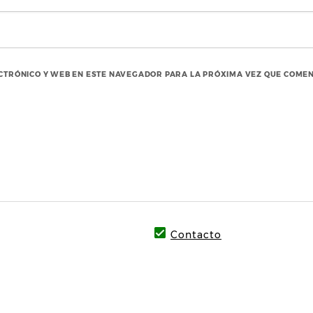
CTRÓNICO Y WEB EN ESTE NAVEGADOR PARA LA PRÓXIMA VEZ QUE COMEN
Contacto