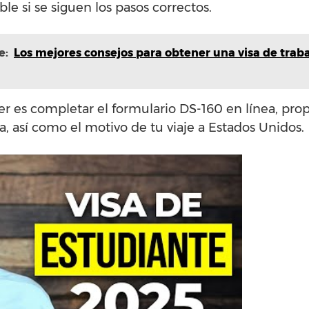
ble si se siguen los pasos correctos.
e:
Los mejores consejos para obtener una visa de trab
r es completar el formulario DS-160 en línea, pr
a, así como el motivo de tu viaje a Estados Unidos.